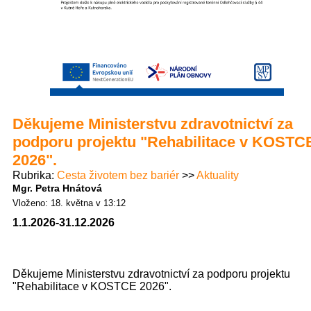
Děkujeme Ministerstvu zdravotnictví za
podporu projektu "Rehabilitace v KOSTC
2026".
Rubrika
Cesta životem bez bariér
Aktuality
Mgr. Petra Hnátová
Vloženo: 18. května v 13:12
1.1.2026-31.12.2026
Děkujeme Ministerstvu zdravotnictví za podporu projektu
"Rehabilitace v KOSTCE 2026".