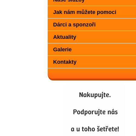
Jak nám můžete pomoci
Dárci a sponzoři
Aktuality
Galerie
Kontakty