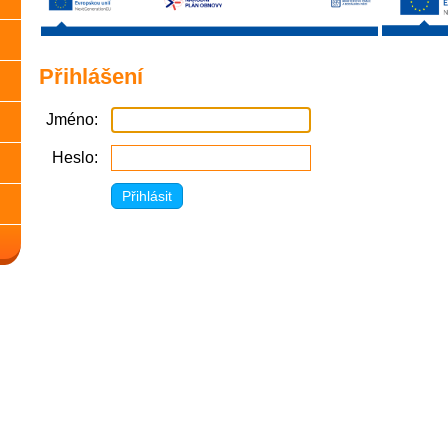
Přihlášení
Jméno
Heslo