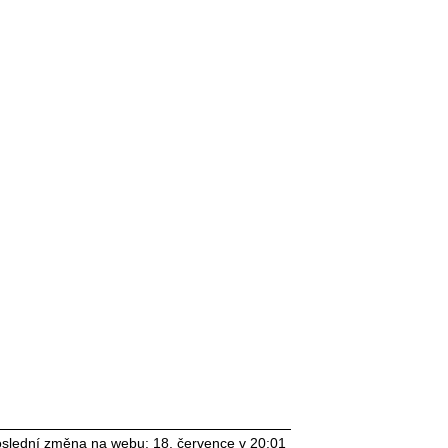
slední změna na webu: 18. července v 20:01